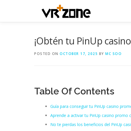
Skip
to
content
¡Obtén tu PinUp casino
POSTED ON
OCTOBER 17, 2025
BY
MC SOO
Table Of Contents
Guía para conseguir tu PinUp casino promo 
Aprende a activar tu PinUp casino promo c
No te pierdas los beneficios del PinUp cas