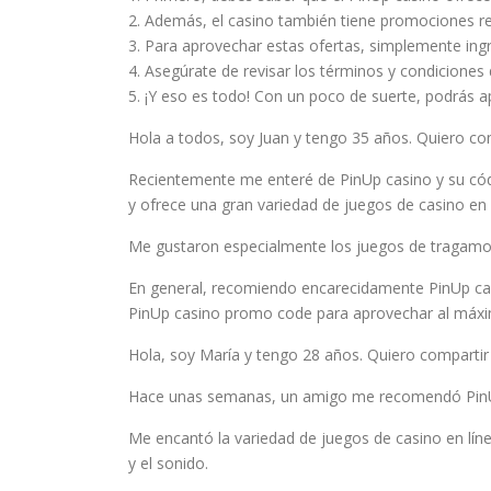
2. Además, el casino también tiene promociones re
3. Para aprovechar estas ofertas, simplemente ing
4. Asegúrate de revisar los términos y condiciones 
5. ¡Y eso es todo! Con un poco de suerte, podrás a
Hola a todos, soy Juan y tengo 35 años. Quiero com
Recientemente me enteré de PinUp casino y su códig
y ofrece una gran variedad de juegos de casino en 
Me gustaron especialmente los juegos de tragamone
En general, recomiendo encarecidamente PinUp casi
PinUp casino promo code para aprovechar al máxi
Hola, soy María y tengo 28 años. Quiero compartir 
Hace unas semanas, un amigo me recomendó PinUp c
Me encantó la variedad de juegos de casino en líne
y el sonido.