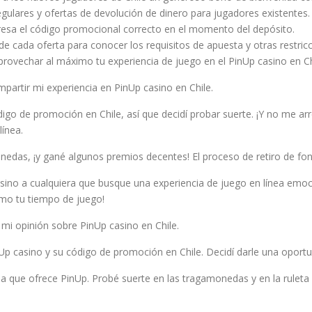
gulares y ofertas de devolución de dinero para jugadores existentes.
resa el código promocional correcto en el momento del depósito.
de cada oferta para conocer los requisitos de apuesta y otras restric
provechar al máximo tu experiencia de juego en el PinUp casino en Ch
partir mi experiencia en PinUp casino en Chile.
o de promoción en Chile, así que decidí probar suerte. ¡Y no me arre
línea.
das, ¡y gané algunos premios decentes! El proceso de retiro de fond
no a cualquiera que busque una experiencia de juego en línea emocio
mo tu tiempo de juego!
mi opinión sobre PinUp casino en Chile.
asino y su código de promoción en Chile. Decidí darle una oportuni
a que ofrece PinUp. Probé suerte en las tragamonedas y en la ruleta e