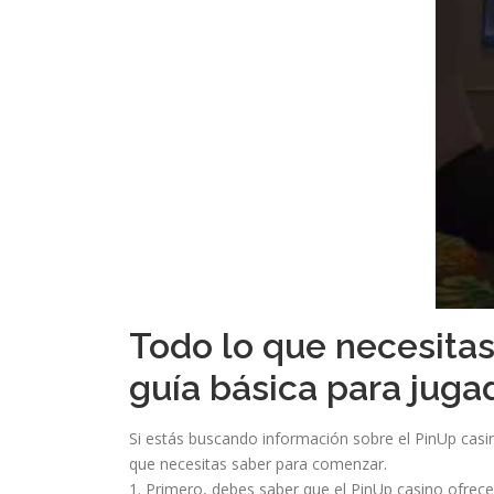
Todo lo que necesitas
guía básica para juga
Si estás buscando información sobre el PinUp casin
que necesitas saber para comenzar.
1. Primero, debes saber que el PinUp casino ofrec