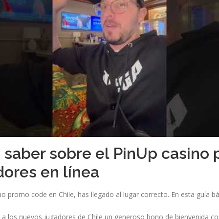
 saber sobre el PinUp casino 
dores en línea
o promo code en Chile, has llegado al lugar correcto. En esta guía bá
e a los nuevos jugadores de Chile un generoso bono de bienvenida c