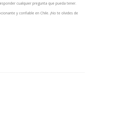
esponder cualquier pregunta que pueda tener.
onante y confiable en Chile. ¡No te olvides de